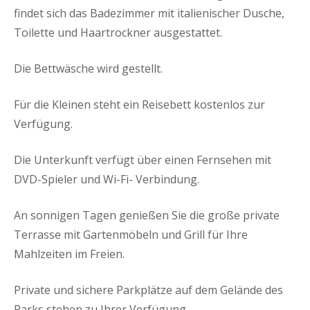
findet sich das Badezimmer mit italienischer Dusche,
Toilette und Haartrockner ausgestattet.
Die Bettwäsche wird gestellt.
Für die Kleinen steht ein Reisebett kostenlos zur
Verfügung.
Die Unterkunft verfügt über einen Fernsehen mit
DVD-Spieler und Wi-Fi- Verbindung.
An sonnigen Tagen genießen Sie die große private
Terrasse mit Gartenmöbeln und Grill für Ihre
Mahlzeiten im Freien.
Private und sichere Parkplätze auf dem Gelände des
Parks stehen zu Ihrer Verfügung.