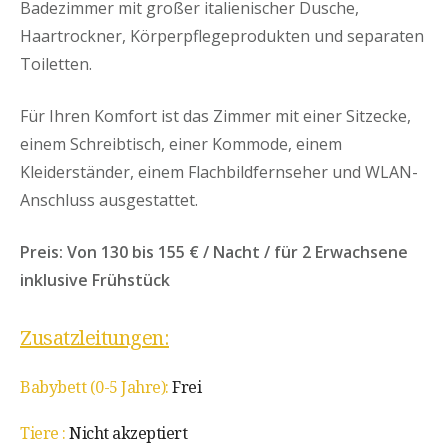
Badezimmer mit großer italienischer Dusche,
Haartrockner, Körperpflegeprodukten und separaten
Toiletten.
Für Ihren Komfort ist das Zimmer mit einer Sitzecke,
einem Schreibtisch, einer Kommode, einem
Kleiderständer, einem Flachbildfernseher und WLAN-
Anschluss ausgestattet.
Preis: Von 130 bis 155 € / Nacht / für 2 Erwachsene
inklusive Frühstück
Zusatzleitungen:
Babybett (0-5 Jahre):
Frei
Tiere :
Nicht akzeptiert