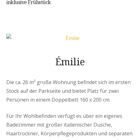
inklusive Frühstück
Émilie
Die ca. 26 m² große Wohnung befindet sich im ersten
Stock auf der Parkseite und bietet Platz für zwei
Personen in einem Doppelbett 160 x 200 cm.
Für Ihr Wohlbefinden verfügt es über ein eigenes
Badezimmer mit großer italienischer Dusche,
Haartrockner, Körperpflegeprodukten und separaten