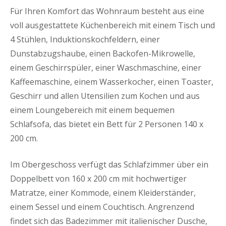
Für Ihren Komfort das Wohnraum besteht aus eine
voll ausgestattete Küchenbereich mit einem Tisch und
4 Stühlen, Induktionskochfeldern, einer
Dunstabzugshaube, einen Backofen-Mikrowelle,
einem Geschirrspüler, einer Waschmaschine, einer
Kaffeemaschine, einem Wasserkocher, einen Toaster,
Geschirr und allen Utensilien zum Kochen und aus
einem Loungebereich mit einem bequemen
Schlafsofa, das bietet ein Bett für 2 Personen 140 x
200 cm.
Im Obergeschoss verfügt das Schlafzimmer über ein
Doppelbett von 160 x 200 cm mit hochwertiger
Matratze, einer Kommode, einem Kleiderständer,
einem Sessel und einem Couchtisch. Angrenzend
findet sich das Badezimmer mit italienischer Dusche,