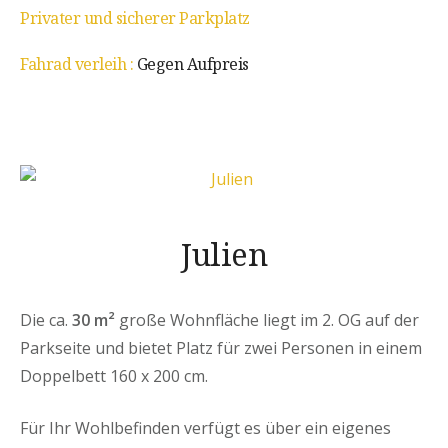
Privater und sicherer Parkplatz
Fahrad verleih :
Gegen Aufpreis
Julien
Die ca.
30 m²
große Wohnfläche liegt im 2. OG auf der
Parkseite und bietet Platz für zwei Personen in einem
Doppelbett 160 x 200 cm.
Für Ihr Wohlbefinden verfügt es über ein eigenes