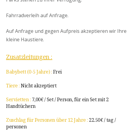
Fahrradverleih auf Anfrage.
Auf Anfrage und gegen Aufpreis akzeptieren wir Ihre
kleine Haustiere.
Zusatzleitungen :
Babybett (0-5 Jahre) :
Frei
Tiere :
Nicht akzeptiert
Servietten :
7,00€ / Set / Person, für ein Set mit 2
Handtüchern
Zuschlag für Personen über 12 Jahre :
22.50€ / tag /
personen