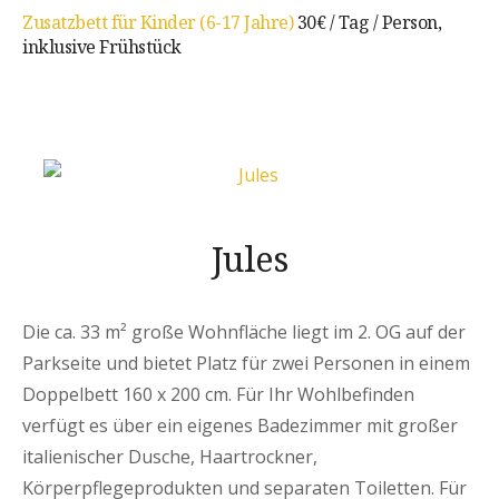
Zusatzbett für Kinder (6-17 Jahre)
30€ / Tag / Person,
inklusive Frühstück
Jules
Die ca. 33 m² große Wohnfläche liegt im 2. OG auf der
Parkseite und bietet Platz für zwei Personen in einem
Doppelbett 160 x 200 cm. Für Ihr Wohlbefinden
verfügt es über ein eigenes Badezimmer mit großer
italienischer Dusche, Haartrockner,
Körperpflegeprodukten und separaten Toiletten. Für