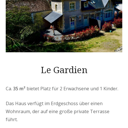
Le Gardien
Ca.
35 m²
bietet Platz für 2 Erwachsene und 1 Kinder.
Das Haus verfügt im Erdgeschoss über einen
Wohnraum, der auf eine große private Terrasse
führt.