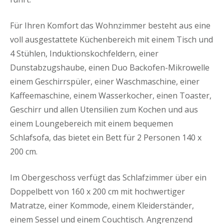
Für Ihren Komfort das Wohnzimmer besteht aus eine
voll ausgestattete Küchenbereich mit einem Tisch und
4 Stühlen, Induktionskochfeldern, einer
Dunstabzugshaube, einen Duo Backofen-Mikrowelle
einem Geschirrspüler, einer Waschmaschine, einer
Kaffeemaschine, einem Wasserkocher, einen Toaster,
Geschirr und allen Utensilien zum Kochen und aus
einem Loungebereich mit einem bequemen
Schlafsofa, das bietet ein Bett für 2 Personen 140 x
200 cm.
Im Obergeschoss verfügt das Schlafzimmer über ein
Doppelbett von 160 x 200 cm mit hochwertiger
Matratze, einer Kommode, einem Kleiderständer,
einem Sessel und einem Couchtisch. Angrenzend