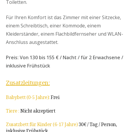
Toiletten.
Für Ihren Komfort ist das Zimmer mit einer Sitzecke,
einem Schreibtisch, einer Kommode, einem
Kleiderständer, einem Flachbildfernseher und WLAN-
Anschluss ausgestattet.
Preis: Von 130 bis 155 € / Nacht / für 2 Erwachsene /
inklusive Frühstück
Zusatzleitungen:
Babybett (0-5 Jahre):
Frei
Tiere :
Nicht akzeptiert
Zusatzbett für Kinder (6-17 Jahre)
30€ / Tag / Person,
inklusive Frühstück