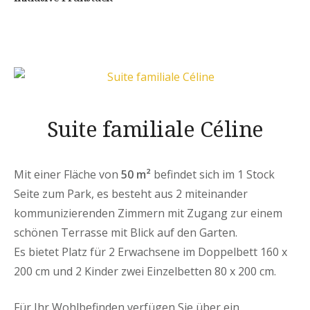
Suite familiale Céline
Mit einer Fläche von
50 m²
befindet sich im 1 Stock
Seite zum Park, es besteht aus 2 miteinander
kommunizierenden Zimmern mit Zugang zur einem
schönen Terrasse mit Blick auf den Garten.
Es bietet Platz für 2 Erwachsene im Doppelbett 160 x
200 cm und 2 Kinder zwei Einzelbetten 80 x 200 cm.
Für Ihr Wohlbefinden verfügen Sie über ein