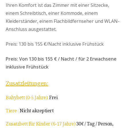
Ihren Komfort ist das Zimmer mit einer Sitzecke,
einem Schreibtisch, einer Kommode, einem
Kleiderständer, einem Flachbildfernseher und WLAN-
Anschluss ausgestattet.
Preis: 130 bis 155 €/Nacht inklusive Frühstück
Preis: Von 130 bis 155 € / Nacht / für 2 Erwachsene
inklusive Frühstück
Zusatzleitungen:
Babybett (0-5 Jahre):
Frei
Tiere :
Nicht akzeptiert
Zusatzbett für Kinder (6-17 Jahre)
30€ / Tag / Person,