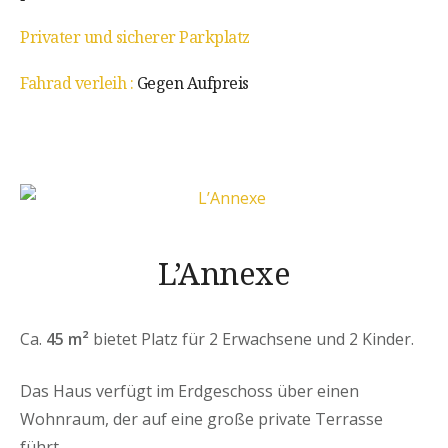
Privater und sicherer Parkplatz
Fahrad verleih :
Gegen Aufpreis
L’Annexe
Ca.
45 m²
bietet Platz für 2 Erwachsene und 2 Kinder.
Das Haus verfügt im Erdgeschoss über einen
Wohnraum, der auf eine große private Terrasse
führt.