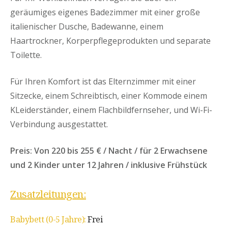
geräumiges eigenes Badezimmer mit einer große
italienischer Dusche, Badewanne, einem
Haartrockner, Korperpflegeprodukten und separate
Toilette.
Für Ihren Komfort ist das Elternzimmer mit einer
Sitzecke, einem Schreibtisch, einer Kommode einem
KLeiderständer, einem Flachbildfernseher, und Wi-Fi-
Verbindung ausgestattet.
Preis: Von 220 bis 255 € / Nacht / für 2 Erwachsene
und 2 Kinder unter 12 Jahren / inklusive Frühstück
Zusatzleitungen:
Babybett (0-5 Jahre):
Frei