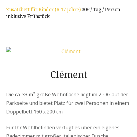
Zusatzbett für Kinder (6-17 Jahre)
30€ / Tag / Person,
inklusive Frühstück
Clément
Die ca.
33 m²
große Wohnfläche liegt im 2. OG auf der
Parkseite und bietet Platz für zwei Personen in einem
Doppelbett 160 x 200 cm.
Für Ihr Wohlbefinden verfügt es über ein eigenes
Badezimmer mit großer italienischer Dusche,