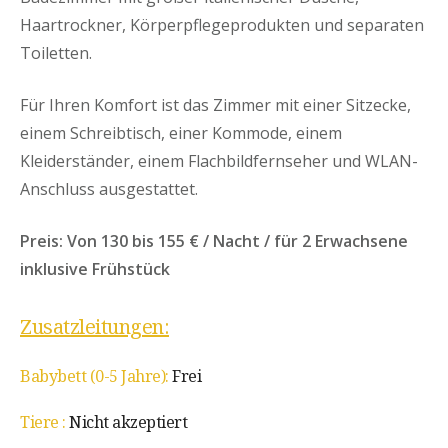
Haartrockner, Körperpflegeprodukten und separaten
Toiletten.
Für Ihren Komfort ist das Zimmer mit einer Sitzecke,
einem Schreibtisch, einer Kommode, einem
Kleiderständer, einem Flachbildfernseher und WLAN-
Anschluss ausgestattet.
Preis: Von 130 bis 155 € / Nacht / für 2 Erwachsene
inklusive Frühstück
Zusatzleitungen:
Babybett (0-5 Jahre):
Frei
Tiere :
Nicht akzeptiert