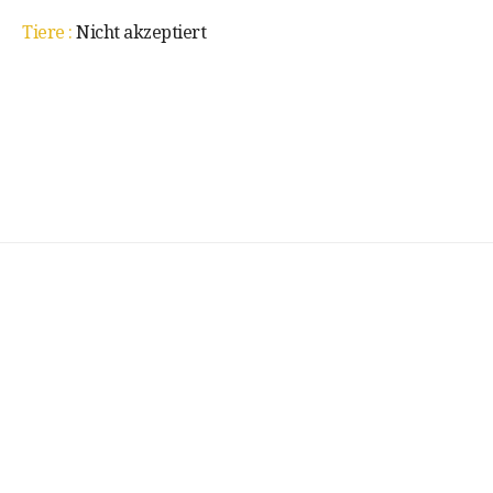
Tiere :
Nicht akzeptiert