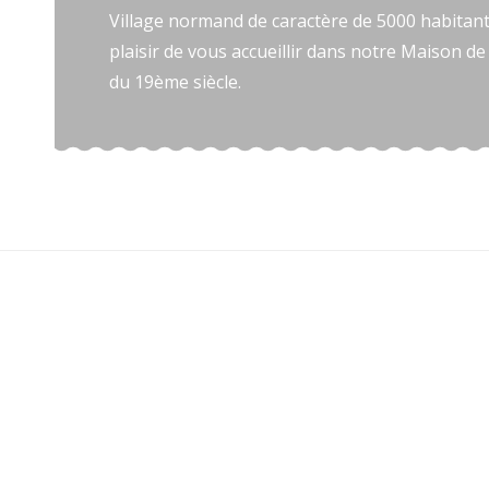
Village normand de caractère de 5000 habitant
plaisir de vous accueillir dans notre Maison de 
du 19ème siècle.