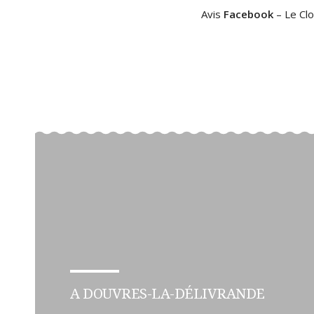
Avis
Facebook
– Le Cl
A DOUVRES-LA-DÉLIVRANDE