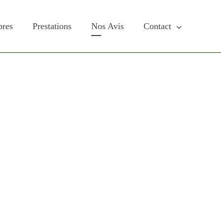
res
Prestations
Nos Avis
Contact
es