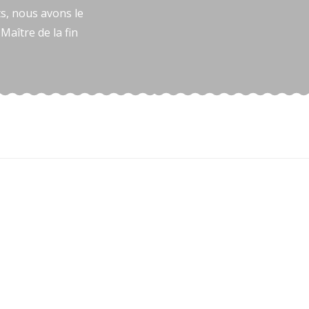
s, nous avons le
Maître de la fin